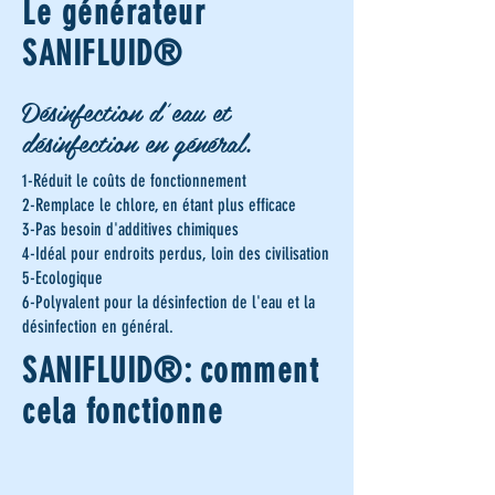
Le générateur
SANIFLUID®
Désinfection d'eau et
désinfection en général.
1-Réduit le coûts de fonctionnement
2-Remplace le chlore, en étant plus efficace
3-Pas besoin d'additives chimiques
4-Idéal pour endroits perdus, loin des civilisation
5-Ecologique
6-Polyvalent pour la désinfection de l'eau et la
désinfection en général.
SANIFLUID®: comment
cela fonctionne