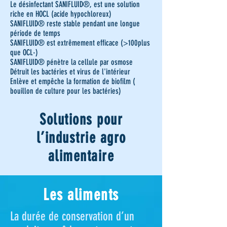
Le désinfectant SANIFLUID®, est une solution
riche en HOCL (acide hypochloreux)
SANIFLUID® reste stable pendant une longue
période de temps
SANIFLUID® est extrêmement efficace (>100plus
que OCL-)
SANIFLUID® pénètre la cellule par osmose
Détruit les bactéries et virus de l'intérieur
Enlève et empêche la formation de biofilm (
bouillon de culture pour les bactéries)
Solutions pour
l’industrie agro
alimentaire
Les aliments
La durée de conservation d’un