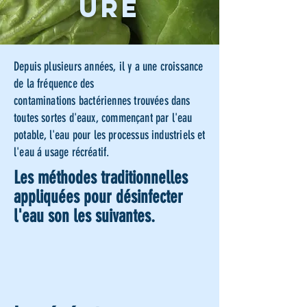
URE
Depuis
plusieurs
années, il y a une croissance
de la fréquence des
contaminations
bactériennes
trouvées dans
toutes sortes d'eaux, commençant par l'eau
potable, l'eau pour les processus industriels et
l'eau á usage récréatif.
Les méthodes traditionnelles
appliquées pour désinfecter
l'eau son les
suivantes
.