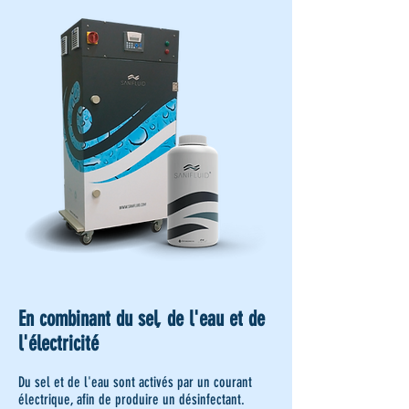
En combinant du sel, de l'eau et de
l'électricité
Du sel et de l'eau sont activés par un courant
électrique, afin de produire un désinfectant.