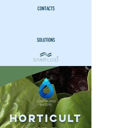
CONTACTS
SOLUTIONS
HORTICULT