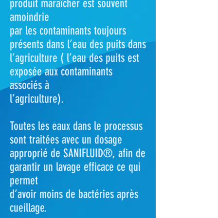
produit maraîcher est souvent
amoindrie
par les contaminants toujours
présents dans l’eau des puits dans
l’agriculture ( l’eau des puits est
exposée aux contaminants
associés à
l’agriculture).
Toutes les eaux dans le processus
sont traitées avec un dosage
approprié de SANIFLUID®, afin de
garantir un lavage efficace ce qui
permet
d’avoir moins de bactéries après
cueillage.